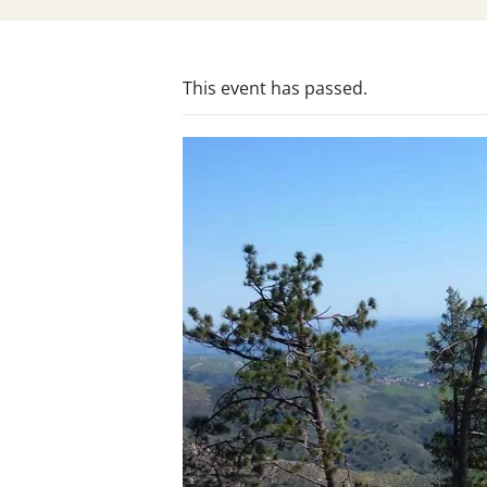
This event has passed.