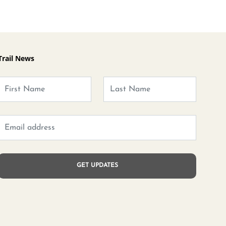
Trail News