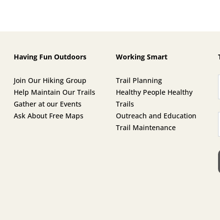
Having Fun Outdoors
Working Smart
Join Our Hiking Group
Trail Planning
Help Maintain Our Trails
Healthy People Healthy
Gather at our Events
Trails
Ask About Free Maps
Outreach and Education
Trail Maintenance