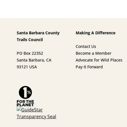
Santa Barbara County
Making A Difference
Trails Council
Contact Us
PO Box 22352
Become a Member
Santa Barbara, CA
Advocate for Wild Places
93121 USA
Pay It Forward